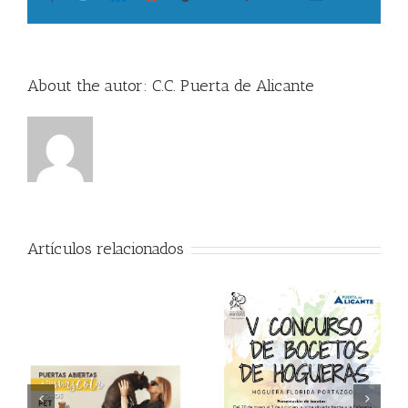
About the autor:
C.C. Puerta de Alicante
Artículos relacionados
V Concurso de Bocetos