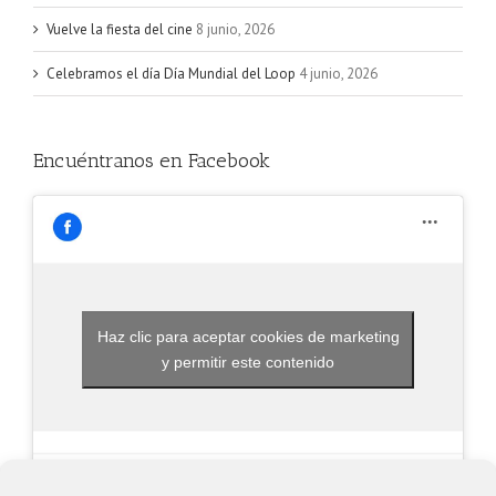
Vuelve la fiesta del cine
8 junio, 2026
Celebramos el día Día Mundial del Loop
4 junio, 2026
Encuéntranos en Facebook
Haz clic para aceptar cookies de marketing
y permitir este contenido