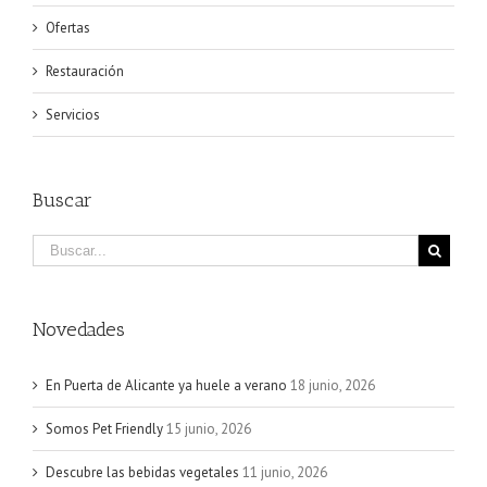
Ofertas
Restauración
Servicios
Buscar
Novedades
En Puerta de Alicante ya huele a verano
18 junio, 2026
Somos Pet Friendly
15 junio, 2026
Descubre las bebidas vegetales
11 junio, 2026