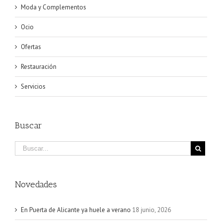
Moda y Complementos
Ocio
Ofertas
Restauración
Servicios
Buscar
Novedades
En Puerta de Alicante ya huele a verano
18 junio, 2026