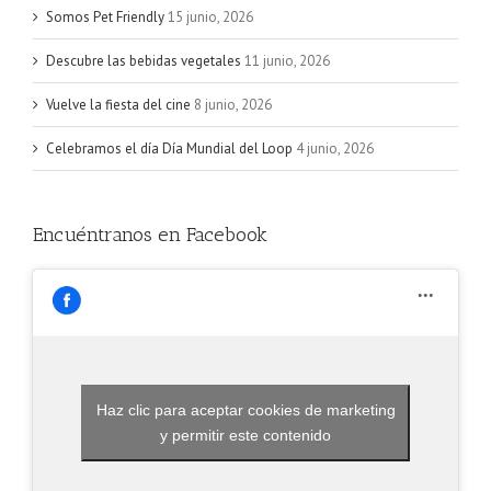
Somos Pet Friendly
15 junio, 2026
Descubre las bebidas vegetales
11 junio, 2026
Vuelve la fiesta del cine
8 junio, 2026
Celebramos el día Día Mundial del Loop
4 junio, 2026
Encuéntranos en Facebook
Haz clic para aceptar cookies de marketing
y permitir este contenido