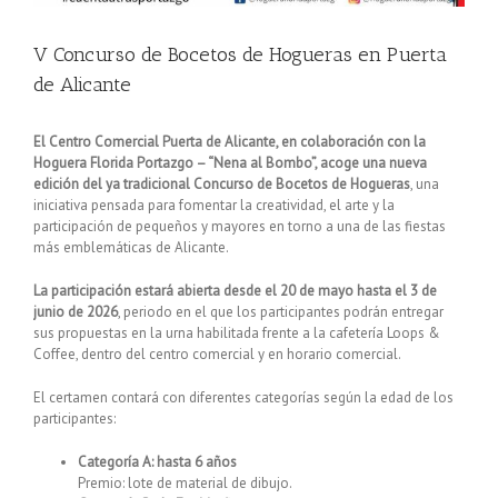
V Concurso de Bocetos de Hogueras en Puerta
de Alicante
El Centro Comercial Puerta de Alicante, en colaboración con la
Hoguera Florida Portazgo – “Nena al Bombo”, acoge una nueva
edición del ya tradicional Concurso de Bocetos de Hogueras
, una
iniciativa pensada para fomentar la creatividad, el arte y la
participación de pequeños y mayores en torno a una de las fiestas
más emblemáticas de Alicante.
La participación estará abierta desde el 20 de mayo hasta el 3 de
junio de 2026
, periodo en el que los participantes podrán entregar
sus propuestas en la urna habilitada frente a la cafetería Loops &
Coffee, dentro del centro comercial y en horario comercial.
El certamen contará con diferentes categorías según la edad de los
participantes:
Categoría A: hasta 6 años
Premio: lote de material de dibujo.