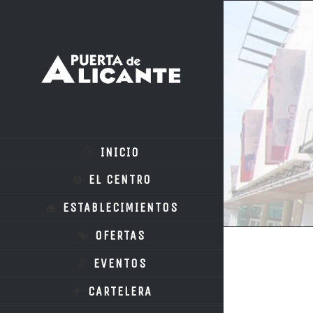
INICIO
EL CENTRO
ESTABLECIMIENTOS
OFERTAS
EVENTOS
CARTELERA