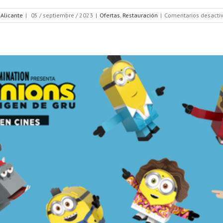
 Alicante
|
05 / septiembre / 2023
|
Ofertas
,
Restauración
|
Comentarios desacti