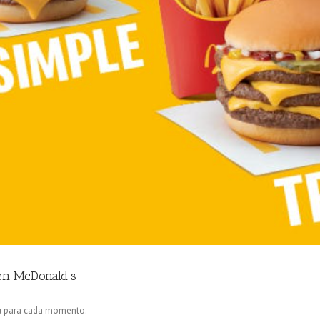
n McDonald’s
 para cada momento.