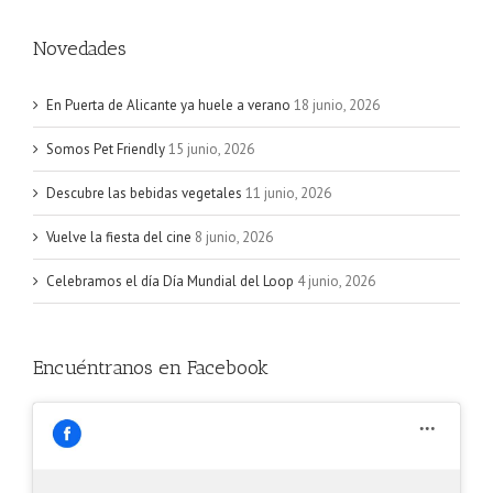
Novedades
En Puerta de Alicante ya huele a verano
18 junio, 2026
Somos Pet Friendly
15 junio, 2026
Descubre las bebidas vegetales
11 junio, 2026
Vuelve la fiesta del cine
8 junio, 2026
Celebramos el día Día Mundial del Loop
4 junio, 2026
Encuéntranos en Facebook