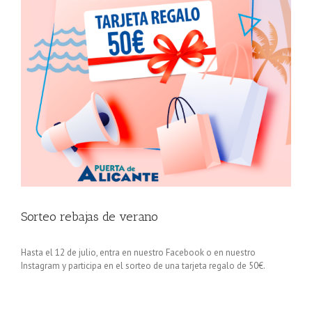
Sorteo rebajas de verano
Hasta el 12 de julio, entra en nuestro Facebook o en nuestro
Instagram y participa en el sorteo de una tarjeta regalo de 50€.