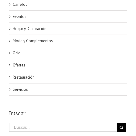
Carrefour
Eventos
Hogar y Decoración
Moda y Complementos
Ocio
Ofertas
Restauración
Servicios
Buscar