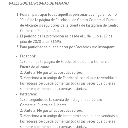
BASES SORTEO REBAJAS DE VERANO
Podrán participar todas aquellas personas que figuren como
“fans” de la página de Facebook de Centro Comercial Puerta
de Alicante o seguidores de la cuenta de Instagram de Centro
Comercial Puerta de Alicante.
El periodo de la promoción es desde el 1 de julio al 12 de
julio de 2020 a las 23:59h.
Para participar, se puede hacer por Facebook y/o Instagram:
Facebook:
1. Ser fan de la página de Facebook de Centro Comercial
Puerta de Alicante.
2. Darle a “Me gusta” al post del sorteo.
3. Menciona a tu amigo de Facebook con el que te vendrías a
las rebajas. Se puede comentar todas las veces que quieras
siempre que menciones cuentas distintas.
Instagram:
1. Ser seguidor de la cuenta de Instagram de Centro
Comercial Puerta de Alicante.
2. Darle a “Me gusta” al post del sorteo.
3. Menciona a tu amigo de Instagram con el que te vendrías a
las rebajas. Se puede comentar todas las veces que quieras
siempre que menciones cuentas distintas.