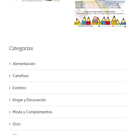
de Alicante
Categorías
Alimentación
Carrefour
Eventos
Hogar y Decoración
Moda y Complementos
Ocio