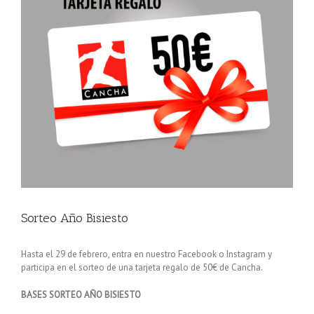
Sorteo Año Bisiesto
Hasta el 29 de febrero, entra en nuestro Facebook o Instagram y
participa en el sorteo de una tarjeta regalo de 50€ de Cancha.
BASES SORTEO AÑO BISIESTO