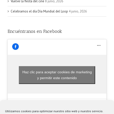
Vuelve la fiesta del cine
8 junio, 2026
Celebramos el día Día Mundial del Loop
4 junio, 2026
Encuéntranos en Facebook
Haz clic para aceptar cookies de marketing
y permitir este contenido
Utilizamos cookies para optimizar nuestro sitio web y nuestro servicio.