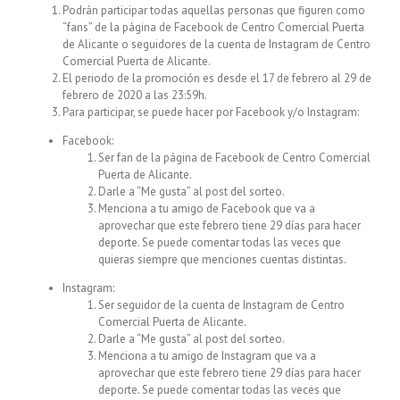
Podrán participar todas aquellas personas que figuren como
“fans” de la página de Facebook de Centro Comercial Puerta
de Alicante o seguidores de la cuenta de Instagram de Centro
Comercial Puerta de Alicante.
El periodo de la promoción es desde el 17 de febrero al 29 de
febrero de 2020 a las 23:59h.
Para participar, se puede hacer por Facebook y/o Instagram:
Facebook:
Ser fan de la página de Facebook de Centro Comercial
Puerta de Alicante.
Darle a “Me gusta” al post del sorteo.
Menciona a tu amigo de Facebook que va a
aprovechar que este febrero tiene 29 días para hacer
deporte. Se puede comentar todas las veces que
quieras siempre que menciones cuentas distintas.
Instagram:
Ser seguidor de la cuenta de Instagram de Centro
Comercial Puerta de Alicante.
Darle a “Me gusta” al post del sorteo.
Menciona a tu amigo de Instagram que va a
aprovechar que este febrero tiene 29 días para hacer
deporte. Se puede comentar todas las veces que