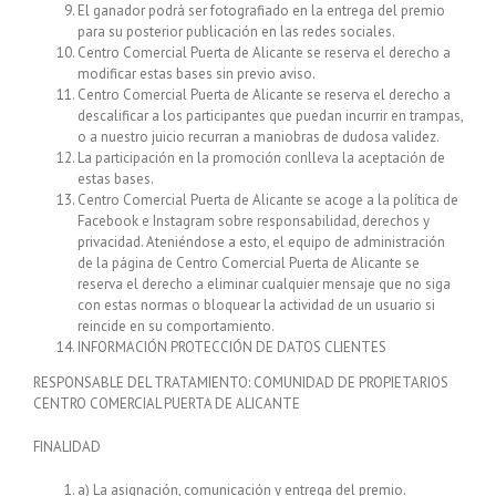
El ganador podrá ser fotografiado en la entrega del premio
para su posterior publicación en las redes sociales.
Centro Comercial Puerta de Alicante se reserva el derecho a
modificar estas bases sin previo aviso.
Centro Comercial Puerta de Alicante se reserva el derecho a
descalificar a los participantes que puedan incurrir en trampas,
o a nuestro juicio recurran a maniobras de dudosa validez.
La participación en la promoción conlleva la aceptación de
estas bases.
Centro Comercial Puerta de Alicante se acoge a la política de
Facebook e Instagram sobre responsabilidad, derechos y
privacidad. Ateniéndose a esto, el equipo de administración
de la página de Centro Comercial Puerta de Alicante se
reserva el derecho a eliminar cualquier mensaje que no siga
con estas normas o bloquear la actividad de un usuario si
reincide en su comportamiento.
INFORMACIÓN PROTECCIÓN DE DATOS CLIENTES
RESPONSABLE DEL TRATAMIENTO: COMUNIDAD DE PROPIETARIOS
CENTRO COMERCIAL PUERTA DE ALICANTE
FINALIDAD
a) La asignación, comunicación y entrega del premio.