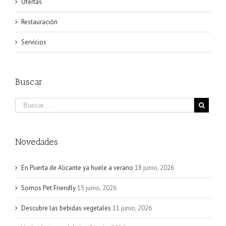
Ofertas
Restauración
Servicios
Buscar
Novedades
En Puerta de Alicante ya huele a verano
18 junio, 2026
Somos Pet Friendly
15 junio, 2026
Descubre las bebidas vegetales
11 junio, 2026