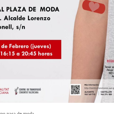
 no pasa de moda