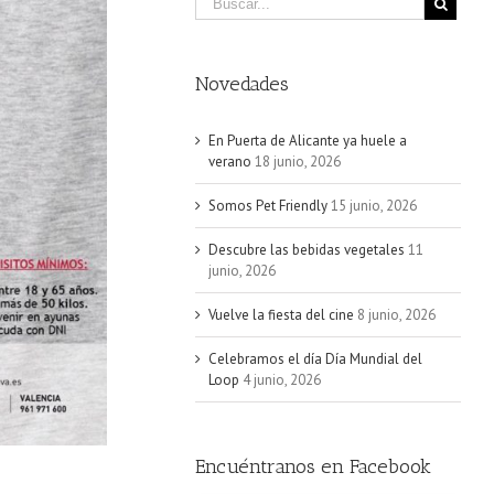
Novedades
En Puerta de Alicante ya huele a
verano
18 junio, 2026
Somos Pet Friendly
15 junio, 2026
Descubre las bebidas vegetales
11
junio, 2026
Vuelve la fiesta del cine
8 junio, 2026
Celebramos el día Día Mundial del
Loop
4 junio, 2026
Encuéntranos en Facebook