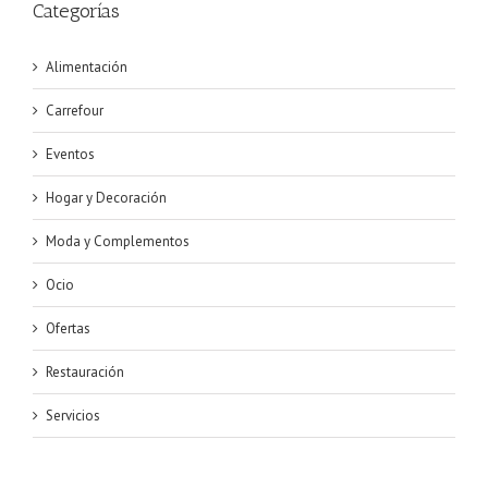
Categorías
Alimentación
Carrefour
Eventos
Hogar y Decoración
Moda y Complementos
Ocio
Ofertas
Restauración
Servicios