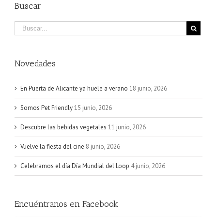
Buscar
Novedades
En Puerta de Alicante ya huele a verano
18 junio, 2026
Somos Pet Friendly
15 junio, 2026
Descubre las bebidas vegetales
11 junio, 2026
Vuelve la fiesta del cine
8 junio, 2026
Celebramos el día Día Mundial del Loop
4 junio, 2026
Encuéntranos en Facebook