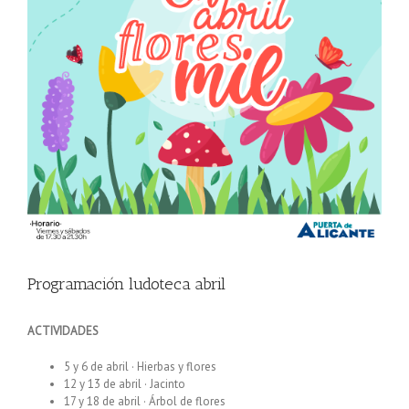
Programación ludoteca abril
ACTIVIDADES
5 y 6 de abril · Hierbas y flores
12 y 13 de abril · Jacinto
17 y 18 de abril · Árbol de flores