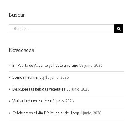
Buscar
Novedades
En Puerta de Alicante ya huele a verano
18 junio, 2026
Somos Pet Friendly
15 junio, 2026
Descubre las bebidas vegetales
11 junio, 2026
Vuelve la fiesta del cine
8 junio, 2026
Celebramos el día Día Mundial del Loop
4 junio, 2026