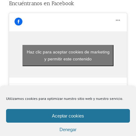
Encuéntranos en Facebook
Haz clic para aceptar cookies de marketing
y permitir este contenido
Utilizamos cookies para optimizar nuestro sitio web y nuestro servicio.
Aceptar cookies
Denegar
© Copyright
2026 | Centro Comercial Puerta de Alicante |
Política de