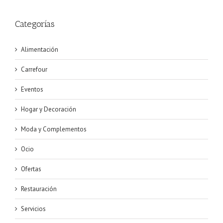
Categorías
Alimentación
Carrefour
Eventos
Hogar y Decoración
Moda y Complementos
Ocio
Ofertas
Restauración
Servicios