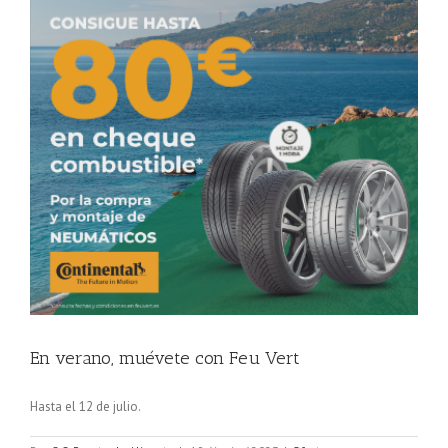
En verano, muévete con Feu Vert
Hasta el 12 de julio.