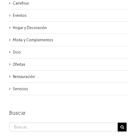
Carrefour
Eventos
Hogar y Decoración
Moda y Complementos
Ocio
Ofertas
Restauración
Servicios
Buscar