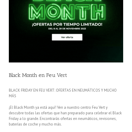
Black Month en Feu Vert
BLACK FRIDAY EN FEU VERT: OFERTAS EN NEUMÁTICOS Y MUCHO
MÁS
¡El Black Month ya está aquí! Ven a nuestro centro Feu Vert y
descubre todas las ofertas que han preparado para celebrar el Black
Friday a lo grande. Encontrarás ofertas en neumáticos, revisiones,
baterías de coche y mucho más.