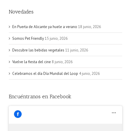
Novedades
En Puerta de Alicante ya huele a verano
18 junio, 2026
Somos Pet Friendly
15 junio, 2026
Descubre las bebidas vegetales
11 junio, 2026
Vuelve la fiesta del cine
8 junio, 2026
Celebramos el día Día Mundial del Loop
4 junio, 2026
Encuéntranos en Facebook