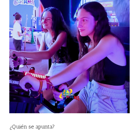
¿Quién se apunta?