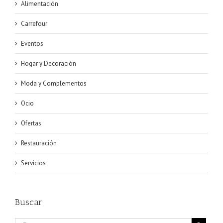
Alimentación
Carrefour
Eventos
Hogar y Decoración
Moda y Complementos
Ocio
Ofertas
Restauración
Servicios
Buscar