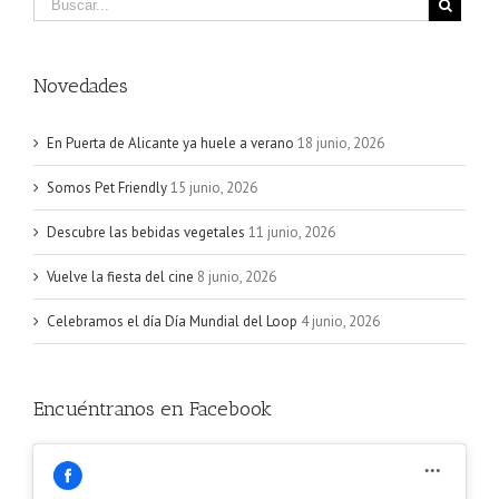
Novedades
En Puerta de Alicante ya huele a verano
18 junio, 2026
Somos Pet Friendly
15 junio, 2026
Descubre las bebidas vegetales
11 junio, 2026
Vuelve la fiesta del cine
8 junio, 2026
Celebramos el día Día Mundial del Loop
4 junio, 2026
Encuéntranos en Facebook