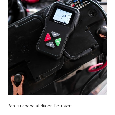
Pon tu coche al día en Feu Vert