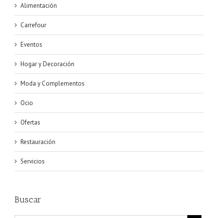
Alimentación
Carrefour
Eventos
Hogar y Decoración
Moda y Complementos
Ocio
Ofertas
Restauración
Servicios
Buscar