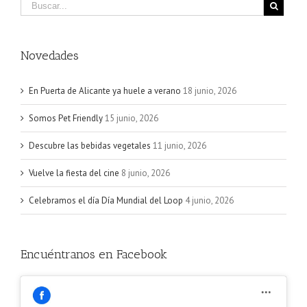
Novedades
En Puerta de Alicante ya huele a verano
18 junio, 2026
Somos Pet Friendly
15 junio, 2026
Descubre las bebidas vegetales
11 junio, 2026
Vuelve la fiesta del cine
8 junio, 2026
Celebramos el día Día Mundial del Loop
4 junio, 2026
Encuéntranos en Facebook