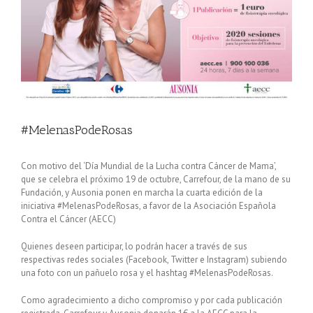
#MelenasPodeRosas
Con motivo del ‘Día Mundial de la Lucha contra Cáncer de Mama’,
que se celebra el próximo 19 de octubre, Carrefour, de la mano de su
Fundación, y Ausonia ponen en marcha la cuarta edición de la
iniciativa #MelenasPodeRosas, a favor de la Asociación Española
Contra el Cáncer (AECC)
Quienes deseen participar, lo podrán hacer a través de sus
respectivas redes sociales (Facebook, Twitter e Instagram) subiendo
una foto con un pañuelo rosa y el hashtag #MelenasPodeRosas.
Como agradecimiento a dicho compromiso y por cada publicación