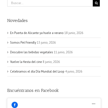
Novedades
En Puerta de Alicante ya huele a verano
18 junio, 2026
Somos Pet Friendly
15 junio, 2026
Descubre las bebidas vegetales
11 junio, 2026
Vuelve la fiesta del cine
8 junio, 2026
Celebramos el día Día Mundial del Loop
4 junio, 2026
Encuéntranos en Facebook