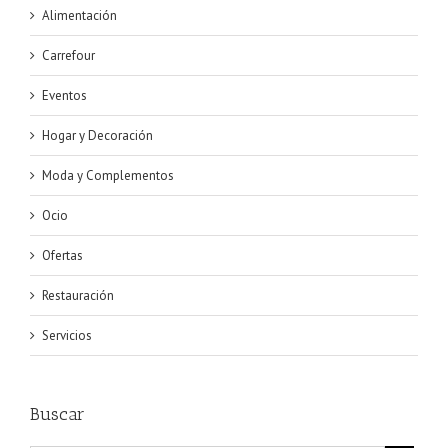
Alimentación
Carrefour
Eventos
Hogar y Decoración
Moda y Complementos
Ocio
Ofertas
Restauración
Servicios
Buscar