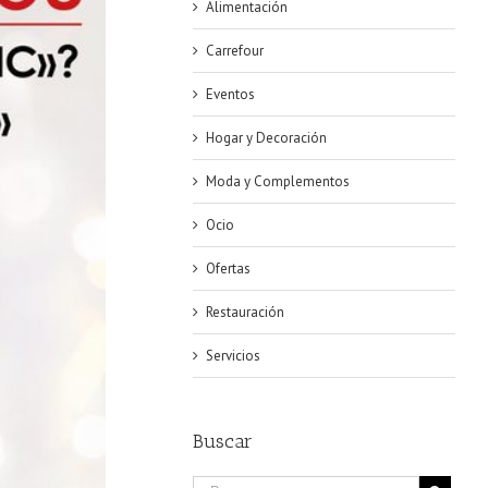
Alimentación
Carrefour
Eventos
Hogar y Decoración
Moda y Complementos
Ocio
Ofertas
Restauración
Servicios
Buscar