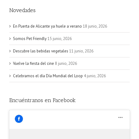
Novedades
En Puerta de Alicante ya huele a verano
18 junio, 2026
Somos Pet Friendly
15 junio, 2026
Descubre las bebidas vegetales
11 junio, 2026
Vuelve la fiesta del cine
8 junio, 2026
Celebramos el día Día Mundial del Loop
4 junio, 2026
Encuéntranos en Facebook