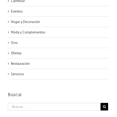
Carrefour
Eventos
Hogar y Decoración
Moda y Complementos
Ocio
Ofertas
Restauración
Servicios
Buscar