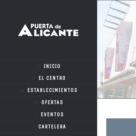
INICIO
EL CENTRO
ESTABLECIMIENTOS
OFERTAS
EVENTOS
CARTELERA