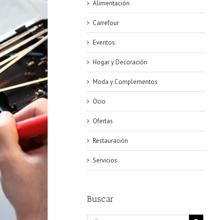
Alimentación
Carrefour
Eventos
Hogar y Decoración
Moda y Complementos
Ocio
Ofertas
Restauración
Servicios
Buscar