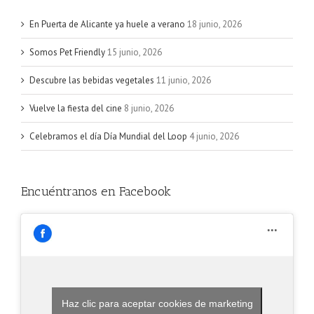
En Puerta de Alicante ya huele a verano
18 junio, 2026
Somos Pet Friendly
15 junio, 2026
Descubre las bebidas vegetales
11 junio, 2026
Vuelve la fiesta del cine
8 junio, 2026
Celebramos el día Día Mundial del Loop
4 junio, 2026
Encuéntranos en Facebook
Haz clic para aceptar cookies de marketing