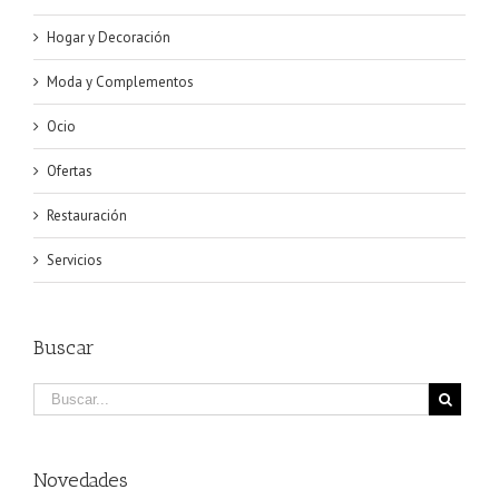
Hogar y Decoración
Moda y Complementos
Ocio
Ofertas
Restauración
Servicios
Buscar
Novedades