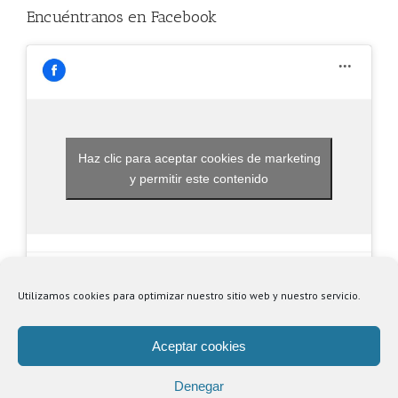
Encuéntranos en Facebook
Haz clic para aceptar cookies de marketing
y permitir este contenido
Utilizamos cookies para optimizar nuestro sitio web y nuestro servicio.
Aceptar cookies
Denegar