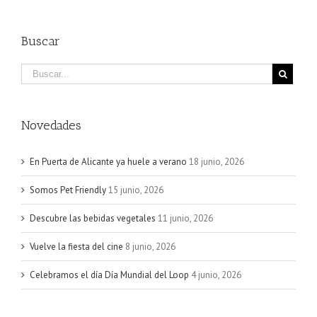
Buscar
Novedades
En Puerta de Alicante ya huele a verano
18 junio, 2026
Somos Pet Friendly
15 junio, 2026
Descubre las bebidas vegetales
11 junio, 2026
Vuelve la fiesta del cine
8 junio, 2026
Celebramos el día Día Mundial del Loop
4 junio, 2026