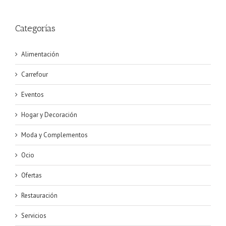
Categorías
Alimentación
Carrefour
Eventos
Hogar y Decoración
Moda y Complementos
Ocio
Ofertas
Restauración
Servicios