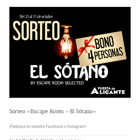
Sorteo «Escape Room – El Sótano»
¡Participa en nuestro Facebook o Instagram!