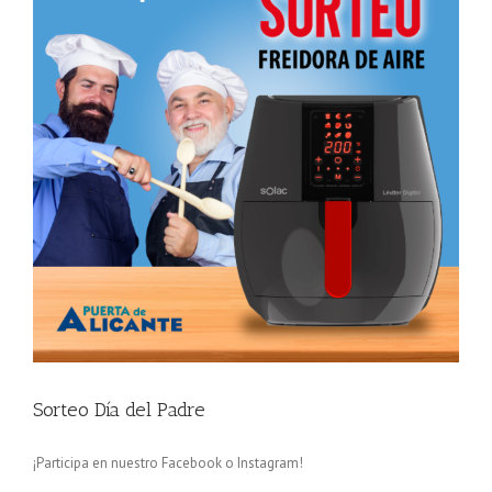
Sorteo Día del Padre
¡Participa en nuestro Facebook o Instagram!