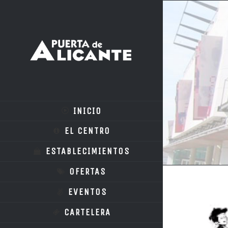
INICIO
EL CENTRO
ESTABLECIMIENTOS
OFERTAS
EVENTOS
CARTELERA