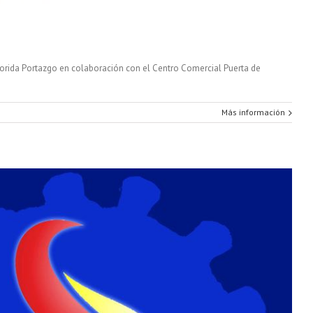
lorida Portazgo en colaboración con el Centro Comercial Puerta de
Más información