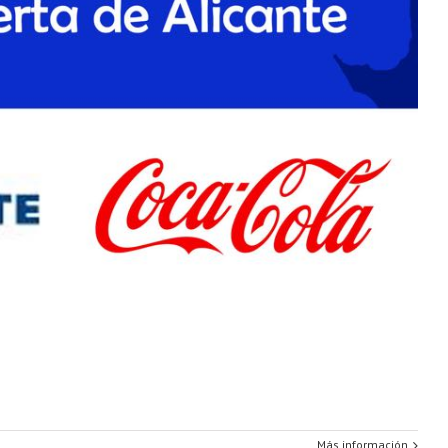
Más información