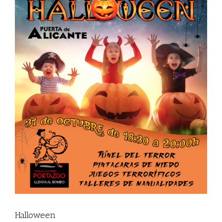
Halloween