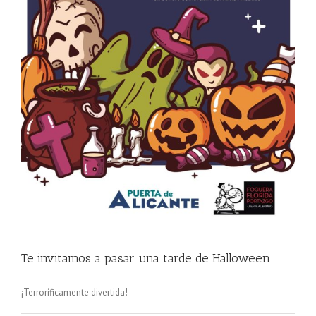
Te invitamos a pasar una tarde de Halloween
¡Terroríficamente divertida!