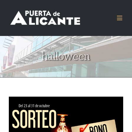
halloween