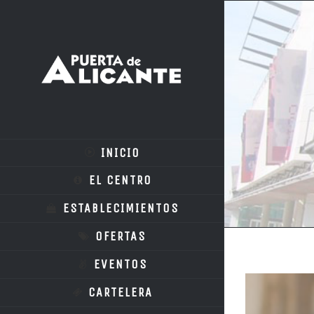
INICIO
EL CENTRO
ESTABLECIMIENTOS
OFERTAS
EVENTOS
CARTELERA