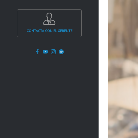
CONTACTA CON EL GERENTE
Facebook
YouTube
Instagram
Spotify