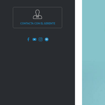
CONTACTA CON EL GERENTE
Facebook
YouTube
Instagram
Spotify