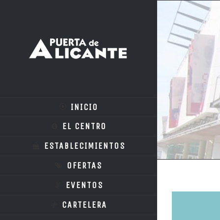
INICIO
EL CENTRO
ESTABLECIMIENTOS
OFERTAS
EVENTOS
CARTELERA