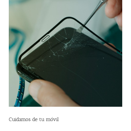
Cuidamos de tu móvil