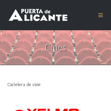
Cines
Cartelera de cine